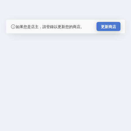
如果您是店主，請登錄以更新您的商店。
更新商店