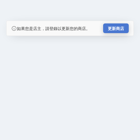
如果您是店主，請登錄以更新您的商店。
更新商店