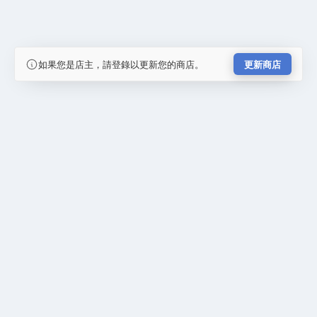
如果您是店主，請登錄以更新您的商店。
更新商店