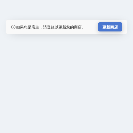
如果您是店主，請登錄以更新您的商店。
更新商店