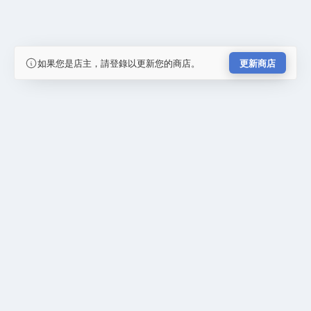
如果您是店主，請登錄以更新您的商店。
更新商店