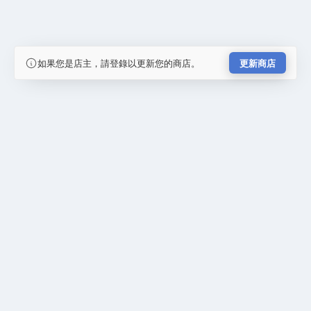
如果您是店主，請登錄以更新您的商店。
更新商店