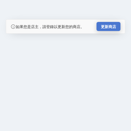
如果您是店主，請登錄以更新您的商店。
更新商店