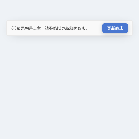
如果您是店主，請登錄以更新您的商店。
更新商店